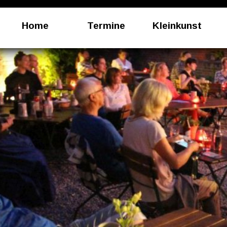
Home
Termine
Kleinkunst