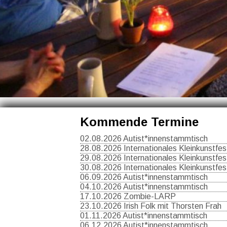
Kommende Termine
02.08.2026 Autist*innenstammtisch
28.08.2026 Internationales Kleinkunstfest
29.08.2026 Internationales Kleinkunstfest
30.08.2026 Internationales Kleinkunstfest
06.09.2026 Autist*innenstammtisch
04.10.2026 Autist*innenstammtisch
17.10.2026 Zombie-LARP
23.10.2026 Irish Folk mit Thorsten Frah
01.11.2026 Autist*innenstammtisch
06.12.2026 Autist*innenstammtisch