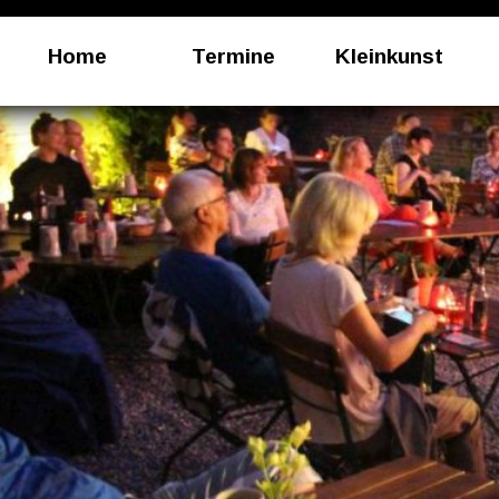
Home
Termine
Kleinkunst