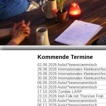
Kommende Termine
02.08.2026 Autist*innenstammtisch
28.08.2026 Internationales Kleinkunstfest
29.08.2026 Internationales Kleinkunstfest
30.08.2026 Internationales Kleinkunstfest
06.09.2026 Autist*innenstammtisch
04.10.2026 Autist*innenstammtisch
17.10.2026 Zombie-LARP
23.10.2026 Irish Folk mit Thorsten Frah
01.11.2026 Autist*innenstammtisch
06.12.2026 Autist*innenstammtisch