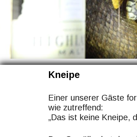
Kneipe
Einer unserer Gäste for
wie zutreffend:
„Das ist keine Kneipe, 