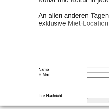
An allen anderen Tagen
exklusive
Miet-Locatio
Name
E-Mail
Ihre Nachricht