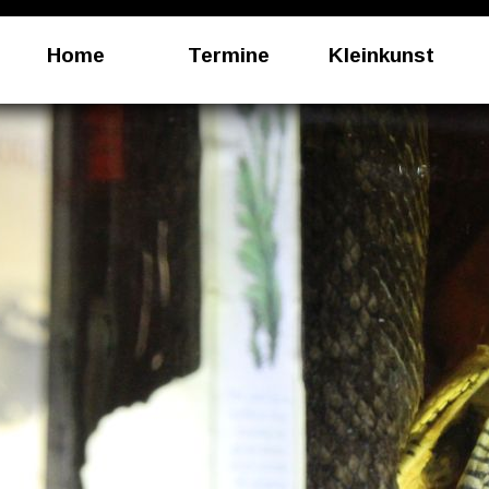
Home
Termine
Kleinkunst