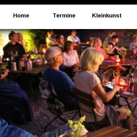
Home
Termine
Kleinkunst