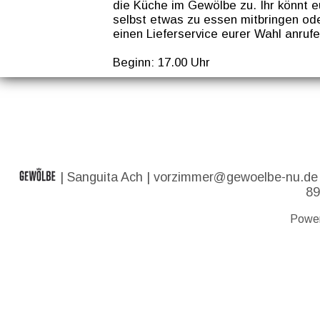
die Küche im Gewölbe zu. Ihr könnt 
selbst etwas zu essen mitbringen od
einen Lieferservice eurer Wahl anrufe
Beginn: 17.00 Uhr
| Sanguita Ach |
vorzimmer@gewoelbe-nu.de
89
Powe